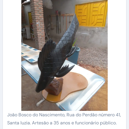
João Bosco do Nascimento, Rua do Perdão número 41,
Santa luzia. Artesão a 35 anos e funcionário público.