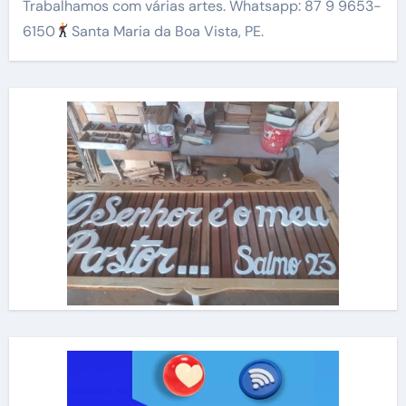
Trabalhamos com várias artes. Whatsapp: 87 9 9653-
6150
Santa Maria da Boa Vista, PE.