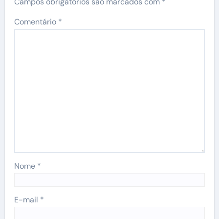
Campos obrigatórios são marcados com
*
Comentário
*
Nome
*
E-mail
*