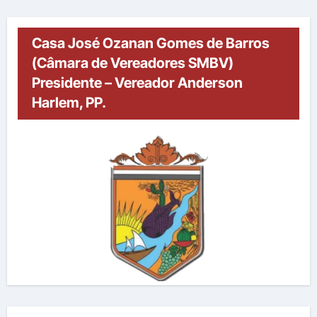
Casa José Ozanan Gomes de Barros
(Câmara de Vereadores SMBV)
Presidente – Vereador Anderson
Harlem, PP.