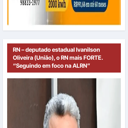
RN – deputado estadual Ivanilson
Oliveira (União), o RN mais FORTE.
“Seguindo em foco na ALRN”