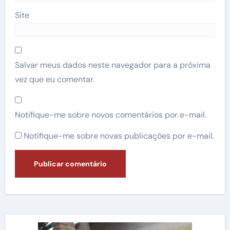
Site
Salvar meus dados neste navegador para a próxima
vez que eu comentar.
Notifique-me sobre novos comentários por e-mail.
Notifique-me sobre novas publicações por e-mail.