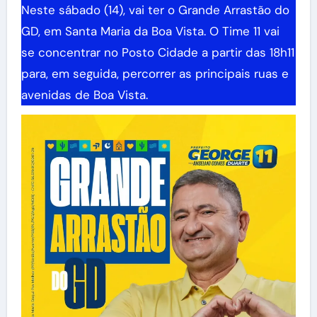
Neste sábado (14), vai ter o Grande Arrastão do
GD, em Santa Maria da Boa Vista. O Time 11 vai
se concentrar no Posto Cidade a partir das 18h11
para, em seguida, percorrer as principais ruas e
avenidas de Boa Vista.