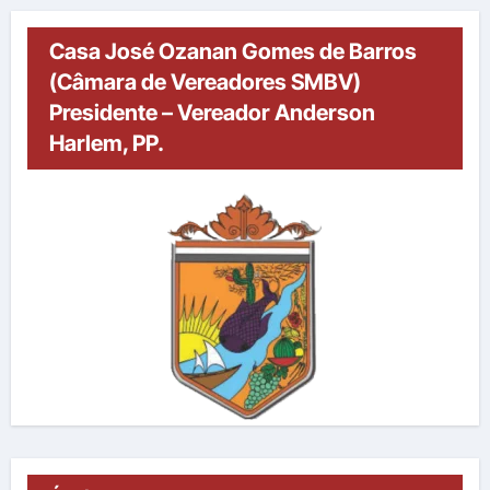
Casa José Ozanan Gomes de Barros
(Câmara de Vereadores SMBV)
Presidente – Vereador Anderson
Harlem, PP.