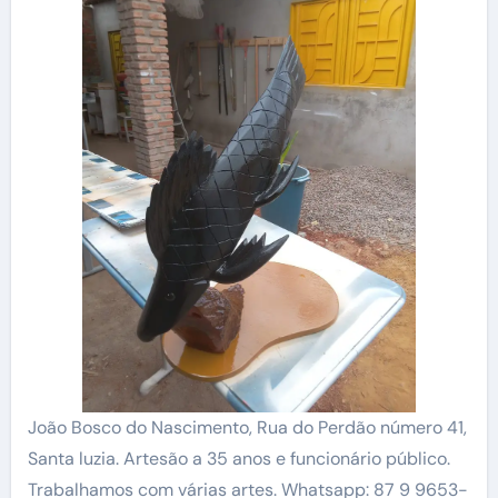
João Bosco do Nascimento, Rua do Perdão número 41,
Santa luzia. Artesão a 35 anos e funcionário público.
Trabalhamos com várias artes. Whatsapp: 87 9 9653-