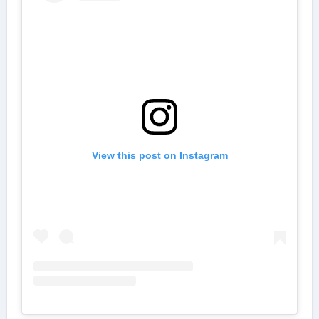
View this post on Instagram