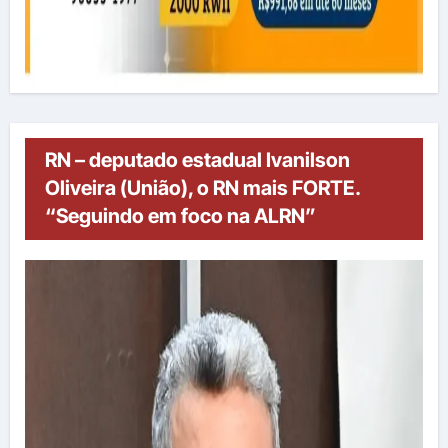
RN – deputado estadual Ivanilson
Oliveira (União), o RN mais FORTE.
“Seguindo em foco na ALRN”