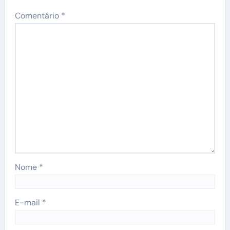
Comentário
*
Nome
*
E-mail
*