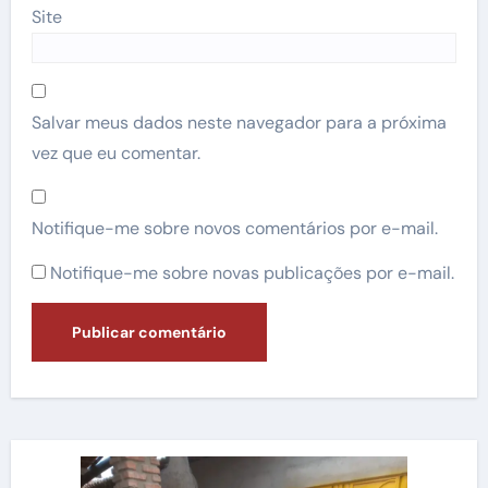
Site
Salvar meus dados neste navegador para a próxima
vez que eu comentar.
Notifique-me sobre novos comentários por e-mail.
Notifique-me sobre novas publicações por e-mail.