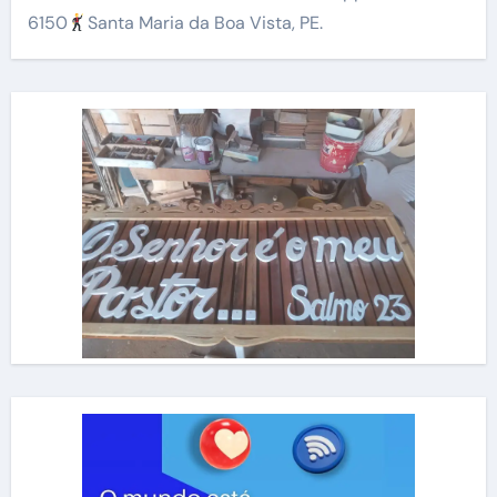
6150
Santa Maria da Boa Vista, PE.