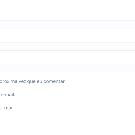
próxima vez que eu comentar.
e-mail.
e-mail.