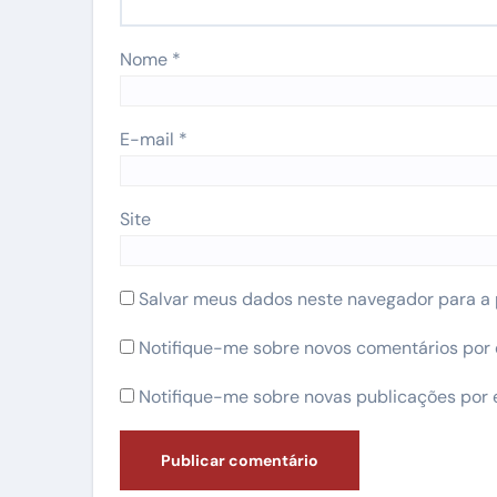
Nome
*
E-mail
*
Site
Salvar meus dados neste navegador para a 
Notifique-me sobre novos comentários por 
Notifique-me sobre novas publicações por 