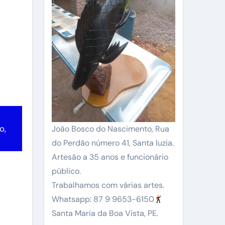
o,
João Bosco do Nascimento, Rua
do Perdão número 41, Santa luzia.
Artesão a 35 anos e funcionário
público.
Trabalhamos com várias artes.
Whatsapp: 87 9 9653-6150
Santa Maria da Boa Vista, PE.