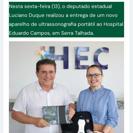
Nesta sexta-feira (13), o deputado estadual
Luciano Duque realizou a entrega de um novo
aparelho de ultrassonografia portátil ao Hospital
Eduardo Campos, em Serra Talhada.