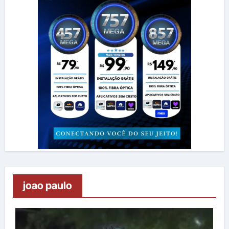
joao paulo