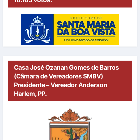
18.163 votos.
Casa José Ozanan Gomes de Barros
(Câmara de Vereadores SMBV)
Presidente – Vereador Anderson
Harlem, PP.