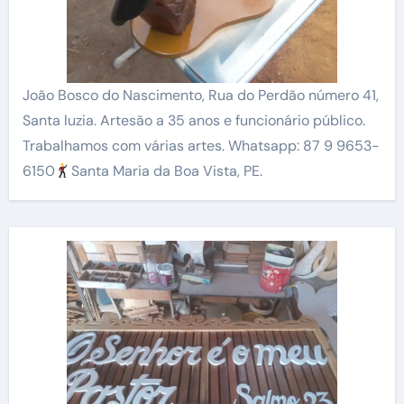
João Bosco do Nascimento, Rua do Perdão número 41,
Santa luzia. Artesão a 35 anos e funcionário público.
Trabalhamos com várias artes. Whatsapp: 87 9 9653-
6150
Santa Maria da Boa Vista, PE.