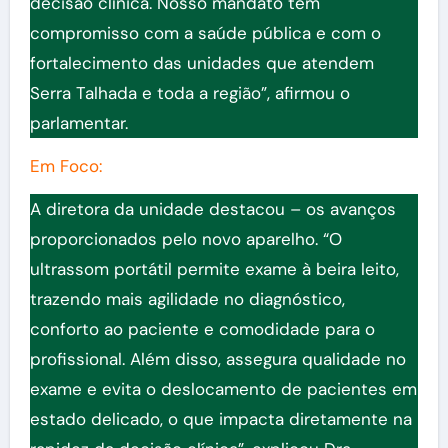
decisão clínica. Nosso mandato tem
compromisso com a saúde pública e com o
fortalecimento das unidades que atendem
Serra Talhada e toda a região”, afirmou o
parlamentar.
Em Foco:
A diretora da unidade destacou – os avanços
proporcionados pelo novo aparelho. “O
ultrassom portátil permite exame à beira leito,
trazendo mais agilidade no diagnóstico,
conforto ao paciente e comodidade para o
profissional. Além disso, assegura qualidade no
exame e evita o deslocamento de pacientes em
estado delicado, o que impacta diretamente na