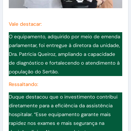
Vale destacar:
O equipamento, adquirido por meio de emenda
parlamentar, foi entregue à diretora da unidade,
Dra. Patrícia Queiroz, ampliando a capacidade
de diagnóstico e fortalecendo o atendimento à
população do Sertão.
Ressaltando:
Duque destacou que o investimento contribui
diretamente para a eficiência da assistência
hospitalar. “Esse equipamento garante mais
rapidez nos exames e mais segurança na