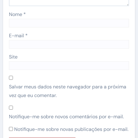
Nome
*
E-mail
*
Site
Salvar meus dados neste navegador para a próxima
vez que eu comentar.
Notifique-me sobre novos comentários por e-mail.
Notifique-me sobre novas publicações por e-mail.