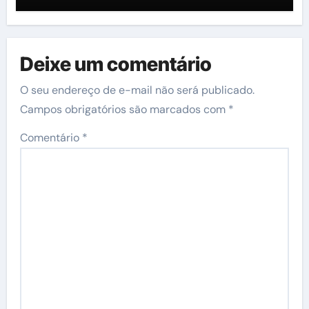
Deixe um comentário
O seu endereço de e-mail não será publicado.
Campos obrigatórios são marcados com
*
Comentário
*