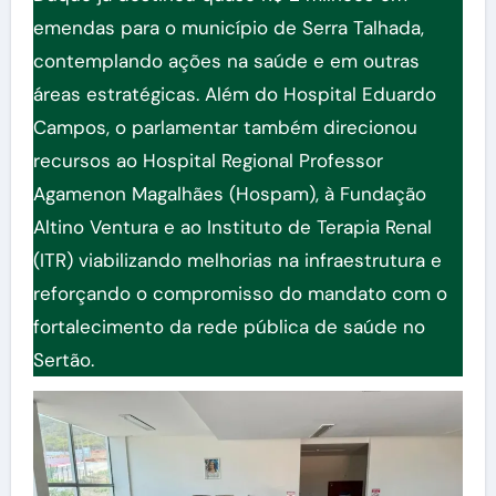
emendas para o município de Serra Talhada,
contemplando ações na saúde e em outras
áreas estratégicas. Além do Hospital Eduardo
Campos, o parlamentar também direcionou
recursos ao Hospital Regional Professor
Agamenon Magalhães (Hospam), à Fundação
Altino Ventura e ao Instituto de Terapia Renal
(ITR) viabilizando melhorias na infraestrutura e
reforçando o compromisso do mandato com o
fortalecimento da rede pública de saúde no
Sertão.