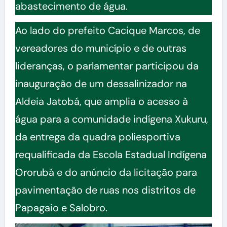
abastecimento de água.
Ao lado do prefeito Cacique Marcos, de
vereadores do município e de outras
lideranças, o parlamentar participou da
inauguração de um dessalinizador na
Aldeia Jatobá, que amplia o acesso à
água para a comunidade indígena Xukuru,
da entrega da quadra poliesportiva
requalificada da Escola Estadual Indígena
Ororubá e do anúncio da licitação para
pavimentação de ruas nos distritos de
Papagaio e Salobro.