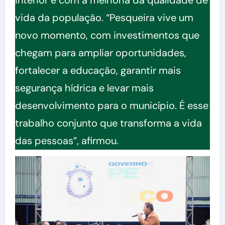
vida da população. “Pesqueira vive um
novo momento, com investimentos que
chegam para ampliar oportunidades,
fortalecer a educação, garantir mais
segurança hídrica e levar mais
desenvolvimento para o município. É esse
trabalho conjunto que transforma a vida
das pessoas”, afirmou.