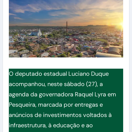
O deputado estadual Luciano Duque
acompanhou, neste sábado (27), a
agenda da governadora Raquel Lyra em
Pesqueira, marcada por entregas e
anúncios de investimentos voltados à
infraestrutura, à educação e ao