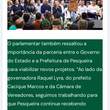
O parlamentar também ressaltou a
importância da parceria entre o Governo
do Estado e a Prefeitura de Pesqueira
para viabilizar novos projetos. “Ao lado da
governadora Raquel Lyra, do prefeito
Cacique Marcos e da Câmara de
Vereadores, seguimos trabalhando para
que Pesqueira continue recebendo