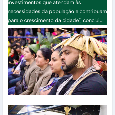
investimentos que atendam às
necessidades da população e contribuam
para o crescimento da cidade”, concluiu.