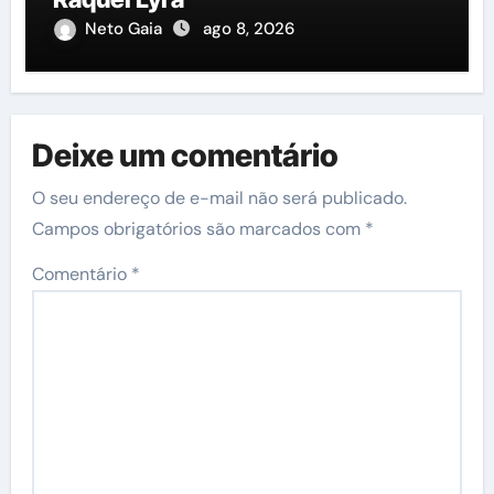
Neto Gaia
ago 8, 2026
Deixe um comentário
O seu endereço de e-mail não será publicado.
Campos obrigatórios são marcados com
*
Comentário
*