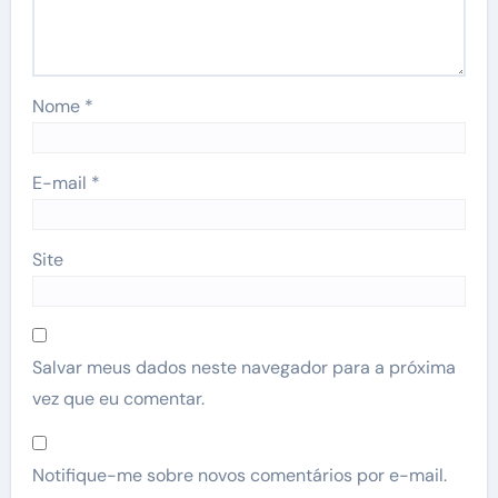
Nome
*
E-mail
*
Site
Salvar meus dados neste navegador para a próxima
vez que eu comentar.
Notifique-me sobre novos comentários por e-mail.