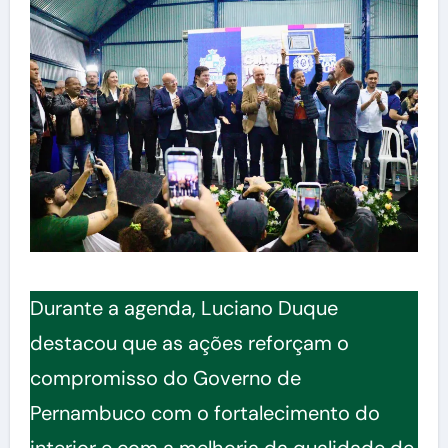
Durante a agenda, Luciano Duque
destacou que as ações reforçam o
compromisso do Governo de
Pernambuco com o fortalecimento do
interior e com a melhoria da qualidade de