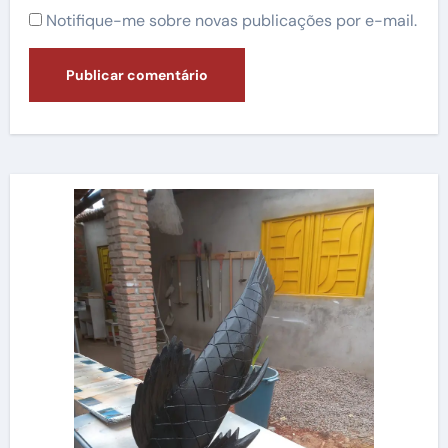
Notifique-me sobre novas publicações por e-mail.