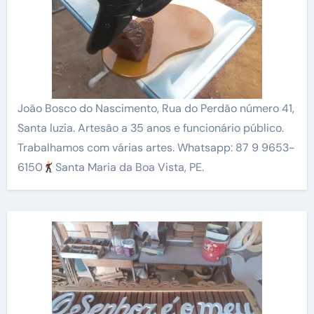
João Bosco do Nascimento, Rua do Perdão número 41,
Santa luzia. Artesão a 35 anos e funcionário público.
Trabalhamos com várias artes. Whatsapp: 87 9 9653-
6150
Santa Maria da Boa Vista, PE.