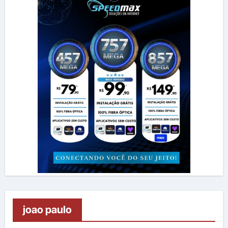
joao paulo