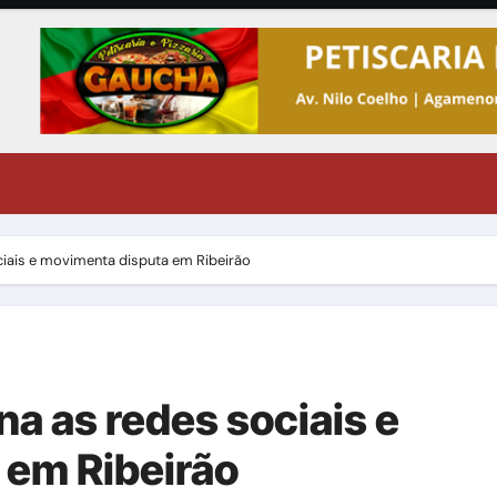
ciais e movimenta disputa em Ribeirão
a as redes sociais e
 em Ribeirão