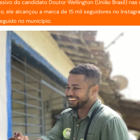
ivo do candidato Doutor Wellington (União Brasil) nas
o, ele alcançou a marca de 15 mil seguidores no Instagr
eguido no município.