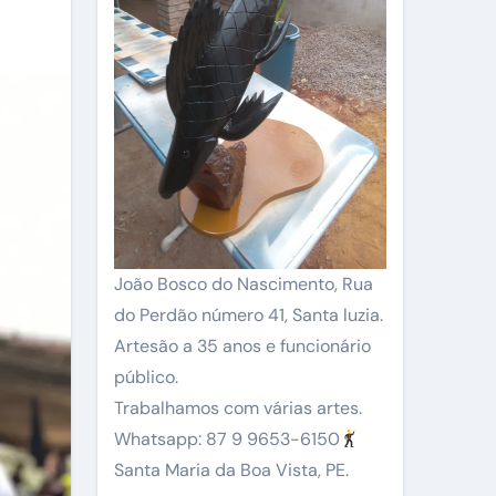
João Bosco do Nascimento, Rua
do Perdão número 41, Santa luzia.
Artesão a 35 anos e funcionário
público.
Trabalhamos com várias artes.
Whatsapp: 87 9 9653-6150
Santa Maria da Boa Vista, PE.