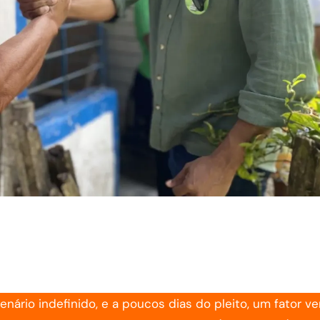
ário indefinido, e a poucos dias do pleito, um fator v