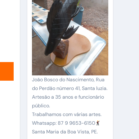
João Bosco do Nascimento, Rua
do Perdão número 41, Santa luzia.
Artesão a 35 anos e funcionário
público.
Trabalhamos com várias artes.
Whatsapp: 87 9 9653-6150
Santa Maria da Boa Vista, PE.