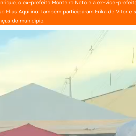
nrique, o ex-prefeito Monteiro Neto e a ex-vice-prefeit
 Elias Aquilino. Também participaram Erika de Vitor e 
anças do município.