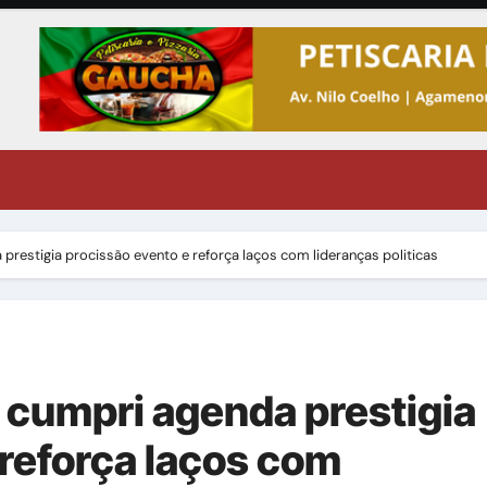
prestigia procissão evento e reforça laços com lideranças politicas
 cumpri agenda prestigia
 reforça laços com