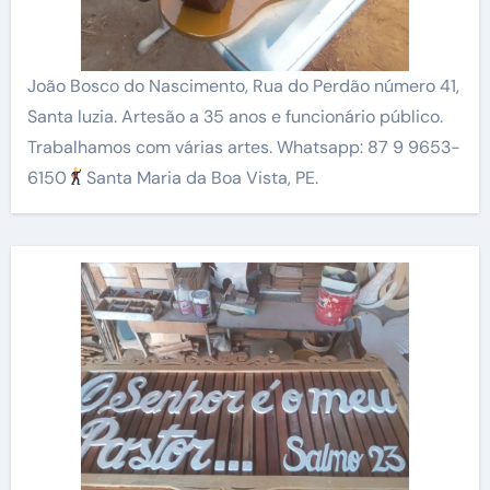
João Bosco do Nascimento, Rua do Perdão número 41,
Santa luzia. Artesão a 35 anos e funcionário público.
Trabalhamos com várias artes. Whatsapp: 87 9 9653-
6150
Santa Maria da Boa Vista, PE.