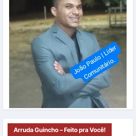
Arruda Guincho – Feito pra Você!