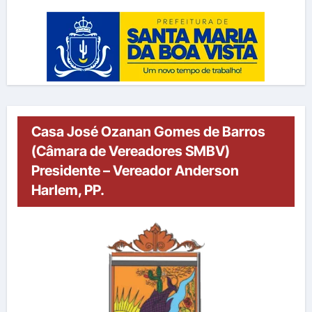
Casa José Ozanan Gomes de Barros
(Câmara de Vereadores SMBV)
Presidente – Vereador Anderson
Harlem, PP.