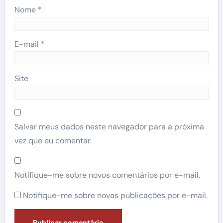
Nome
*
E-mail
*
Site
Salvar meus dados neste navegador para a próxima
vez que eu comentar.
Notifique-me sobre novos comentários por e-mail.
Notifique-me sobre novas publicações por e-mail.