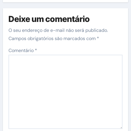
Deixe um comentário
O seu endereço de e-mail não será publicado.
Campos obrigatórios são marcados com
*
Comentário
*