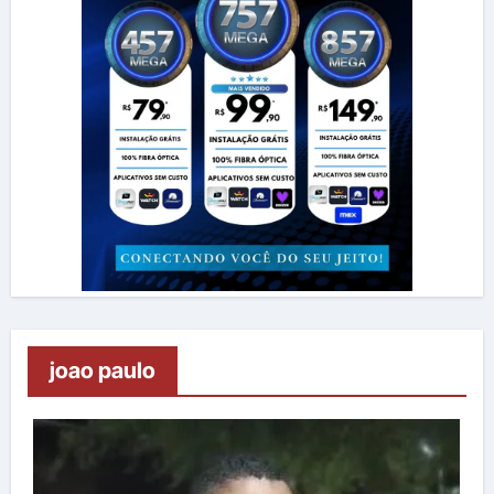
joao paulo