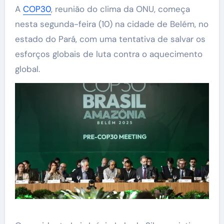
A
COP30
, reunião do clima da ONU, começa
nesta segunda-feira (10) na cidade de Belém, no
estado do Pará, com uma tentativa de salvar os
esforços globais de luta contra o aquecimento
global.