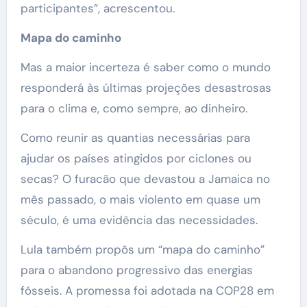
participantes”, acrescentou.
Mapa do caminho
Mas a maior incerteza é saber como o mundo
responderá às últimas projeções desastrosas
para o clima e, como sempre, ao dinheiro.
Como reunir as quantias necessárias para
ajudar os países atingidos por ciclones ou
secas? O furacão que devastou a Jamaica no
mês passado, o mais violento em quase um
século, é uma evidência das necessidades.
Lula também propôs um “mapa do caminho”
para o abandono progressivo das energias
fósseis. A promessa foi adotada na COP28 em