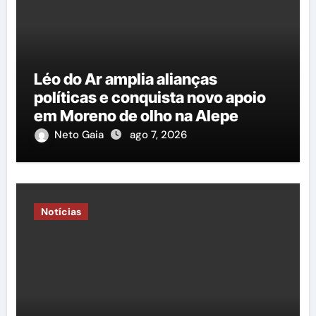
Léo do Ar amplia alianças
políticas e conquista novo apoio
em Moreno de olho na Alepe
Neto Gaia
ago 7, 2026
Notícias