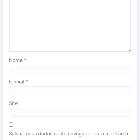
Nome
*
E-mail
*
Site
Salvar meus dados neste navegador para a próxima