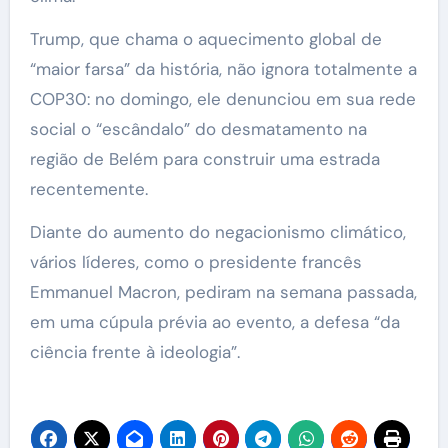
Trump, que chama o aquecimento global de
“maior farsa” da história, não ignora totalmente a
COP30: no domingo, ele denunciou em sua rede
social o “escândalo” do desmatamento na
região de Belém para construir uma estrada
recentemente.
Diante do aumento do negacionismo climático,
vários líderes, como o presidente francês
Emmanuel Macron, pediram na semana passada,
em uma cúpula prévia ao evento, a defesa “da
ciência frente à ideologia”.