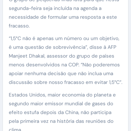
segunda-feira seja incluída na agenda a
necessidade de formular uma resposta a este
fracasso.
“1,5°C não é apenas um número ou um objetivo,
é uma questão de sobrevivência”, disse à AFP
Manjeet Dhakal, assessor do grupo de países
menos desenvolvidos na COP. “Não poderemos
apoiar nenhuma decisão que não inclua uma
discussão sobre nosso fracasso em evitar 1,5°C”.
Estados Unidos, maior economia do planeta e
segundo maior emissor mundial de gases do
efeito estufa depois da China, não participa
pela primeira vez na história das reuniões do
clima.