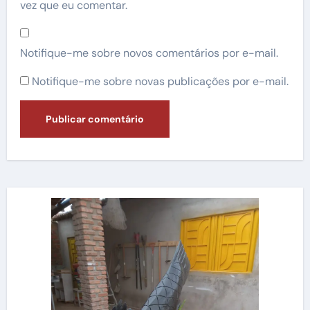
vez que eu comentar.
Notifique-me sobre novos comentários por e-mail.
Notifique-me sobre novas publicações por e-mail.