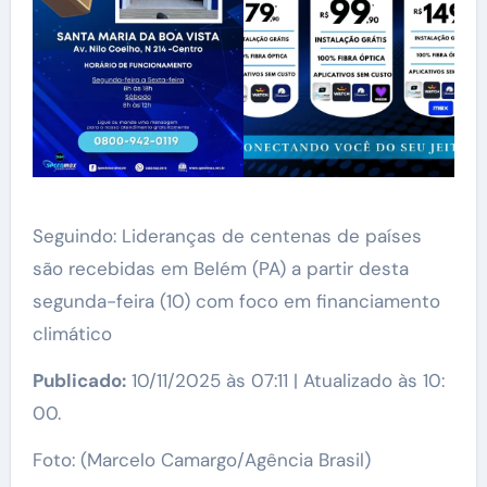
Seguindo: Lideranças de centenas de países
são recebidas em Belém (PA) a partir desta
segunda-feira (10) com foco em financiamento
climático
Publicado:
10/11/2025 às 07:11 | Atualizado às 10:
00.
Foto: (Marcelo Camargo/Agência Brasil)