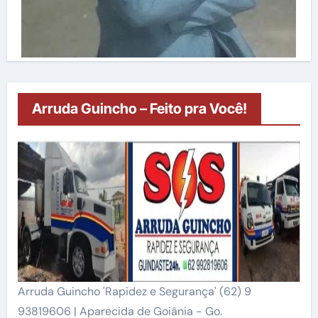
Arruda Guincho – Feito pra Você!
Arruda Guincho 'Rapidez e Segurança' (62) 9
93819606 | Aparecida de Goiânia - Go.