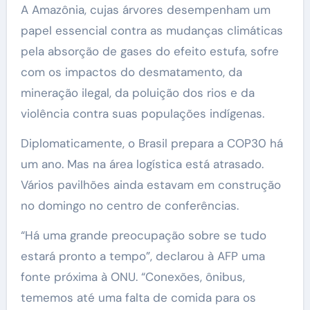
A Amazônia, cujas árvores desempenham um
papel essencial contra as mudanças climáticas
pela absorção de gases do efeito estufa, sofre
com os impactos do desmatamento, da
mineração ilegal, da poluição dos rios e da
violência contra suas populações indígenas.
Diplomaticamente, o Brasil prepara a COP30 há
um ano. Mas na área logística está atrasado.
Vários pavilhões ainda estavam em construção
no domingo no centro de conferências.
“Há uma grande preocupação sobre se tudo
estará pronto a tempo”, declarou à AFP uma
fonte próxima à ONU. “Conexões, ônibus,
tememos até uma falta de comida para os