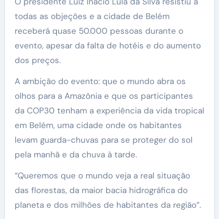
O presidente Luiz Inácio Lula da Silva resistiu a
todas as objeções e a cidade de Belém
receberá quase 50.000 pessoas durante o
evento, apesar da falta de hotéis e do aumento
dos preços.
A ambição do evento: que o mundo abra os
olhos para a Amazônia e que os participantes
da COP30 tenham a experiência da vida tropical
em Belém, uma cidade onde os habitantes
levam guarda-chuvas para se proteger do sol
pela manhã e da chuva à tarde.
“Queremos que o mundo veja a real situação
das florestas, da maior bacia hidrográfica do
planeta e dos milhões de habitantes da região”.