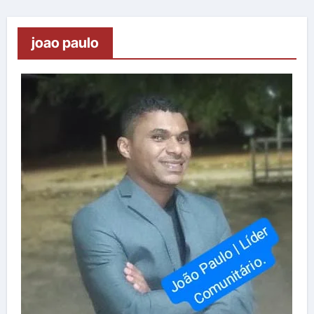
joao paulo