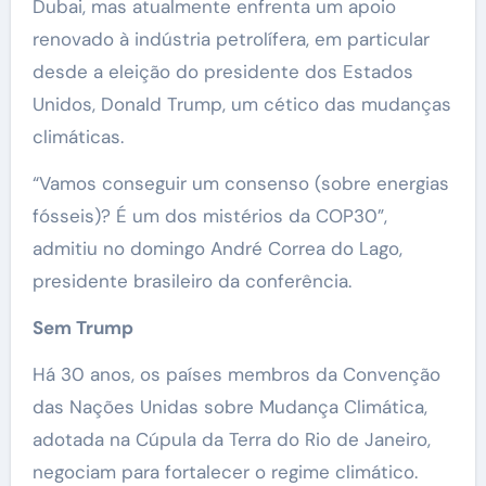
Dubai, mas atualmente enfrenta um apoio
renovado à indústria petrolífera, em particular
desde a eleição do presidente dos Estados
Unidos, Donald Trump, um cético das mudanças
climáticas.
“Vamos conseguir um consenso (sobre energias
fósseis)? É um dos mistérios da COP30”,
admitiu no domingo André Correa do Lago,
presidente brasileiro da conferência.
Sem Trump
Há 30 anos, os países membros da Convenção
das Nações Unidas sobre Mudança Climática,
adotada na Cúpula da Terra do Rio de Janeiro,
negociam para fortalecer o regime climático.