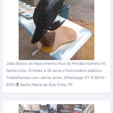
João Bosco do Nascimento, Rua do Perdão número 41,
Santa luzia. Artesão a 35 anos e funcionário público.
Trabalhamos com várias artes. Whatsapp: 87 9 9653-
6150
Santa Maria da Boa Vista, PE.