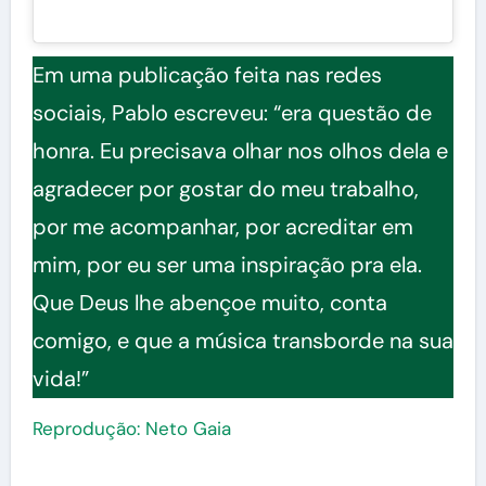
Em uma publicação feita nas redes
sociais, Pablo escreveu: “era questão de
honra. Eu precisava olhar nos olhos dela e
agradecer por gostar do meu trabalho,
por me acompanhar, por acreditar em
mim, por eu ser uma inspiração pra ela.
Que Deus lhe abençoe muito, conta
comigo, e que a música transborde na sua
vida!”
Reprodução: Neto Gaia