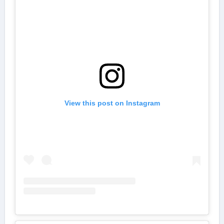
View this post on Instagram