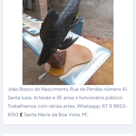
João Bosco do Nascimento, Rua do Perdão número 41,
Santa luzia. Artesão a 35 anos e funcionário público.
Trabalhamos com várias artes. Whatsapp: 87 9 9653-
6150
Santa Maria da Boa Vista, PE.