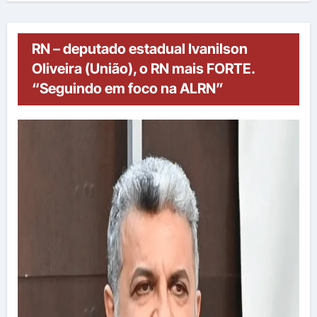
RN – deputado estadual Ivanilson
Oliveira (União), o RN mais FORTE.
“Seguindo em foco na ALRN”