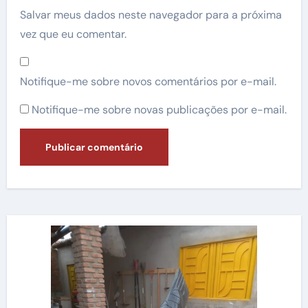
Salvar meus dados neste navegador para a próxima
vez que eu comentar.
Notifique-me sobre novos comentários por e-mail.
Notifique-me sobre novas publicações por e-mail.