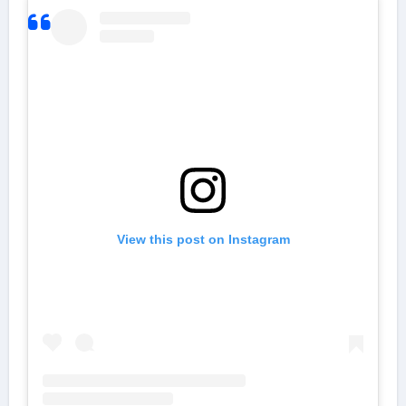
View this post on Instagram