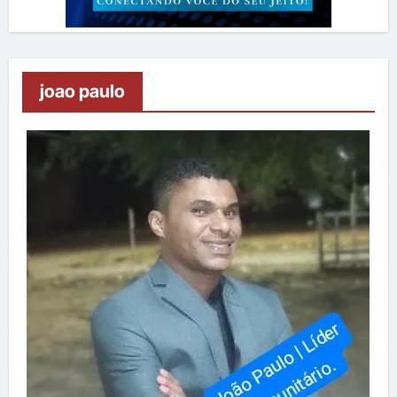
joao paulo