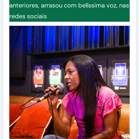
anteriores, arrasou com belíssima voz, nas
redes sociais