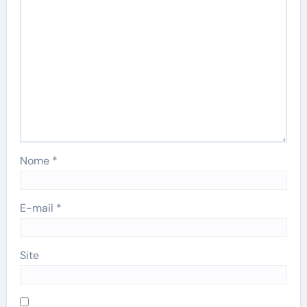
Nome
*
E-mail
*
Site