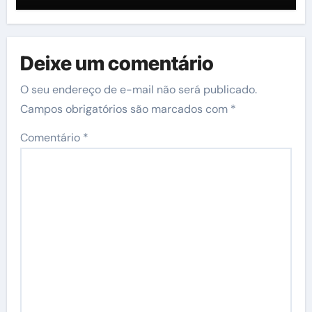
Deixe um comentário
O seu endereço de e-mail não será publicado.
Campos obrigatórios são marcados com
*
Comentário
*