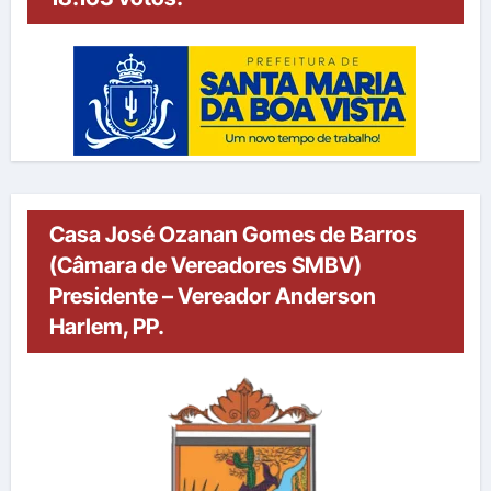
Casa José Ozanan Gomes de Barros
(Câmara de Vereadores SMBV)
Presidente – Vereador Anderson
Harlem, PP.