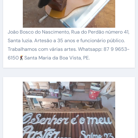
João Bosco do Nascimento, Rua do Perdão número 41,
Santa luzia. Artesão a 35 anos e funcionário público.
Trabalhamos com várias artes. Whatsapp: 87 9 9653-
6150
Santa Maria da Boa Vista, PE.