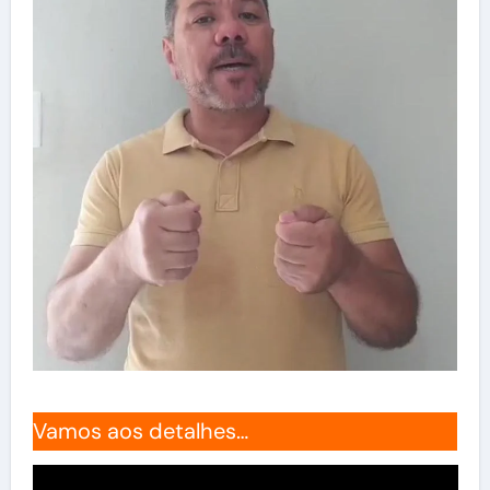
Vamos aos detalhes…