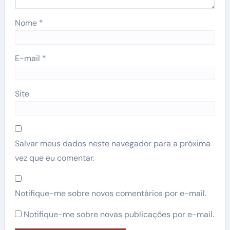
Nome
*
E-mail
*
Site
Salvar meus dados neste navegador para a próxima
vez que eu comentar.
Notifique-me sobre novos comentários por e-mail.
Notifique-me sobre novas publicações por e-mail.