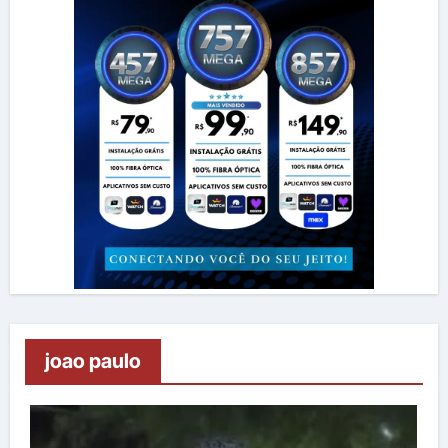
joao paulo