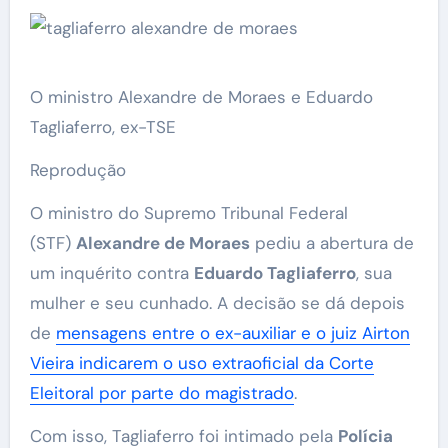
O ministro Alexandre de Moraes e Eduardo
Tagliaferro, ex-TSE
Reprodução
O ministro do Supremo Tribunal Federal
(STF)
Alexandre de Moraes
pediu a abertura de
um inquérito contra
Eduardo Tagliaferro
, sua
mulher e seu cunhado. A decisão se dá depois
de
mensagens entre o ex-auxiliar e o juiz Airton
Vieira indicarem o uso extraoficial da Corte
Eleitoral por parte do magistrado
.
Com isso, Tagliaferro foi intimado pela
Polícia