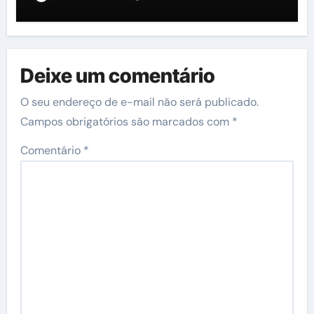
Deixe um comentário
O seu endereço de e-mail não será publicado.
Campos obrigatórios são marcados com
*
Comentário
*