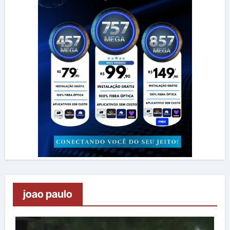
joao paulo