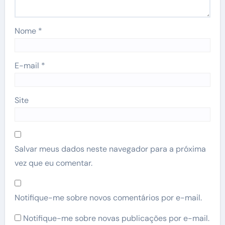
Nome
*
E-mail
*
Site
Salvar meus dados neste navegador para a próxima
vez que eu comentar.
Notifique-me sobre novos comentários por e-mail.
Notifique-me sobre novas publicações por e-mail.