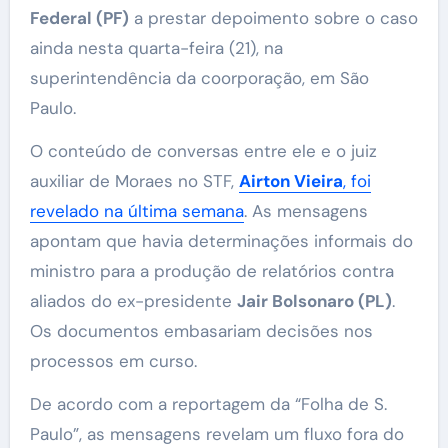
Federal (PF)
a prestar depoimento sobre o caso
ainda nesta quarta-feira (21), na
superintendência da coorporação, em São
Paulo.
O conteúdo de conversas entre ele e o juiz
auxiliar de Moraes no STF,
Airton Vieira
, foi
revelado na última semana
. As mensagens
apontam que havia determinações informais do
ministro para a produção de relatórios contra
aliados do ex-presidente
Jair Bolsonaro (PL)
.
Os documentos embasariam decisões nos
processos em curso.
De acordo com a reportagem da “Folha de S.
Paulo”, as mensagens revelam um fluxo fora do