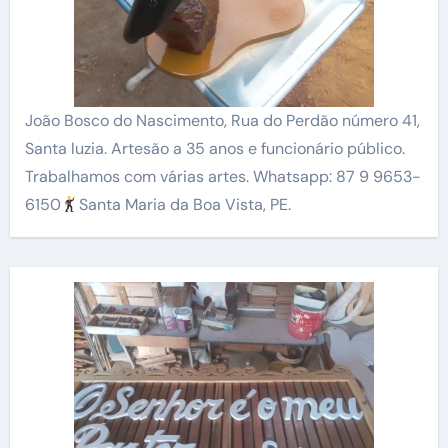
João Bosco do Nascimento, Rua do Perdão número 41,
Santa luzia. Artesão a 35 anos e funcionário público.
Trabalhamos com várias artes. Whatsapp: 87 9 9653-
6150
Santa Maria da Boa Vista, PE.