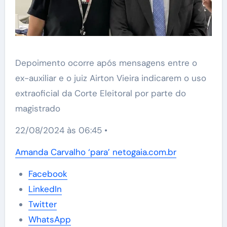
Depoimento ocorre após mensagens entre o
ex-auxiliar e o juiz Airton Vieira indicarem o uso
extraoficial da Corte Eleitoral por parte do
magistrado
22/08/2024 às 06:45 •
Amanda Carvalho ‘para’ netogaia.com.br
Facebook
LinkedIn
Twitter
WhatsApp