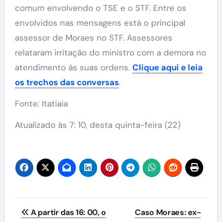
comum envolvendo o TSE e o STF. Entre os
envolvidos nas mensagens está o principal
assessor de Moraes no STF. Assessores
relataram irritação do ministro com a demora no
atendimento às suas ordens.
Clique aqui e leia
os trechos das conversas
.
Fonte: Itatiaia
Atualizado às 7: 10, desta quinta-feira (22)
Navegação
A partir das 16: 00, o
Caso Moraes: ex-