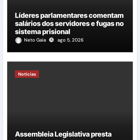
Líderes parlamentares comentam
salários dos servidores e fugas no
sistema prisional
Neto Gaia
ago 5, 2026
Notícias
Assembleia Legislativa presta