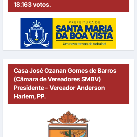
18.163 votos.
Casa José Ozanan Gomes de Barros
(Câmara de Vereadores SMBV)
Presidente – Vereador Anderson
Harlem, PP.