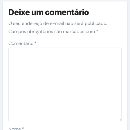
Deixe um comentário
O seu endereço de e-mail não será publicado.
Campos obrigatórios são marcados com
*
Comentário
*
Nome
*