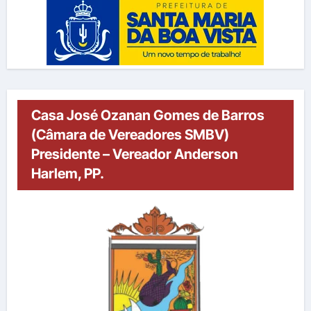
Casa José Ozanan Gomes de Barros
(Câmara de Vereadores SMBV)
Presidente – Vereador Anderson
Harlem, PP.