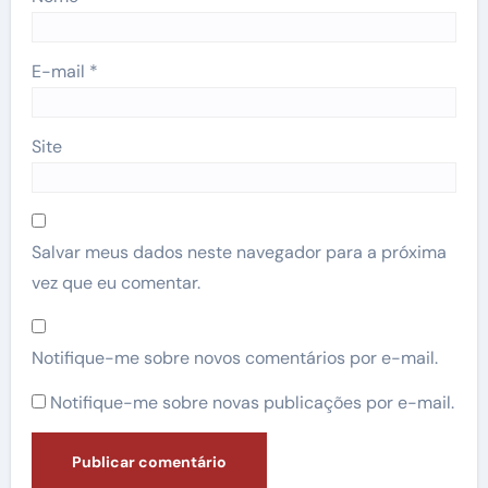
E-mail
*
Site
Salvar meus dados neste navegador para a próxima
vez que eu comentar.
Notifique-me sobre novos comentários por e-mail.
Notifique-me sobre novas publicações por e-mail.