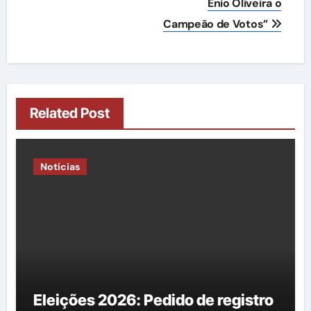
Ênio Oliveira o
Campeão de Votos”
Related Post
Notícias
Eleições 2026: Pedido de registro