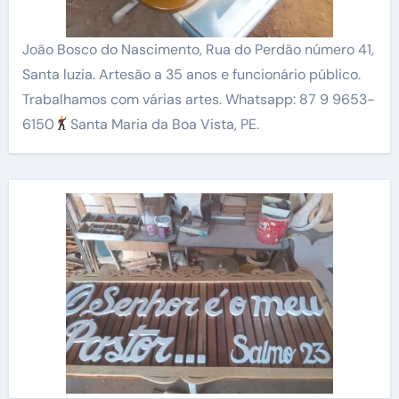
João Bosco do Nascimento, Rua do Perdão número 41,
Santa luzia. Artesão a 35 anos e funcionário público.
Trabalhamos com várias artes. Whatsapp: 87 9 9653-
6150
Santa Maria da Boa Vista, PE.