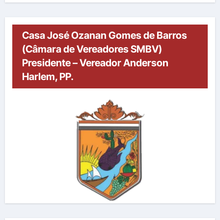
Casa José Ozanan Gomes de Barros
(Câmara de Vereadores SMBV)
Presidente – Vereador Anderson
Harlem, PP.