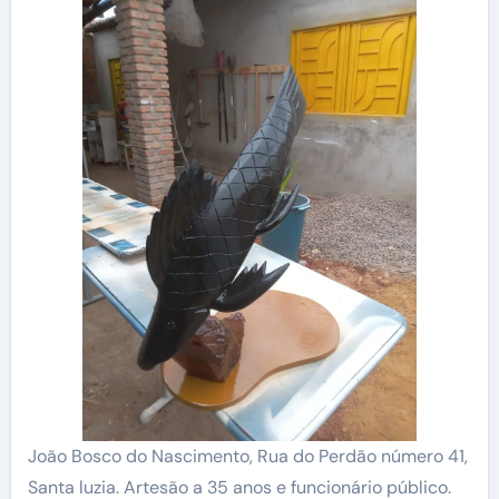
João Bosco do Nascimento, Rua do Perdão número 41,
Santa luzia. Artesão a 35 anos e funcionário público.