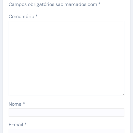
Campos obrigatórios são marcados com
*
Comentário
*
Nome
*
E-mail
*