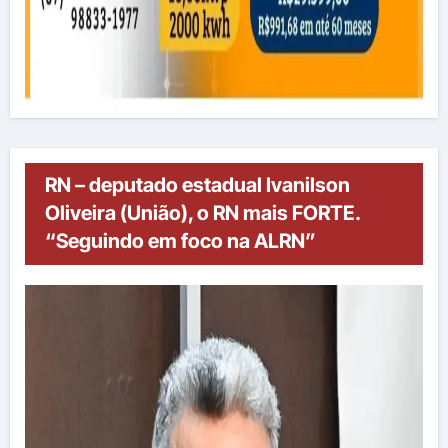
RN – deputado estadual Ivanilson
Oliveira (União), o RN mais FORTE.
“Seguindo em foco na ALRN”