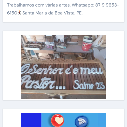
Trabalhamos com várias artes. Whatsapp: 87 9 9653-
6150
Santa Maria da Boa Vista, PE.