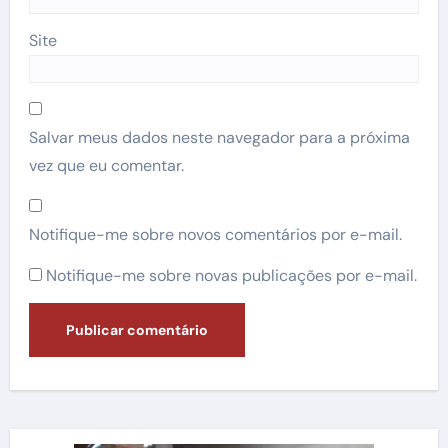
Site
Salvar meus dados neste navegador para a próxima
vez que eu comentar.
Notifique-me sobre novos comentários por e-mail.
Notifique-me sobre novas publicações por e-mail.