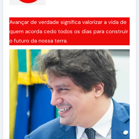
Avançar de verdade significa valorizar a vida de
quem acorda cedo todos os dias para construir
o futuro da nossa terra.