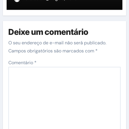
Deixe um comentário
O seu endereço de e-mail não será publicado.
Campos obrigatórios são marcados com
*
Comentário
*