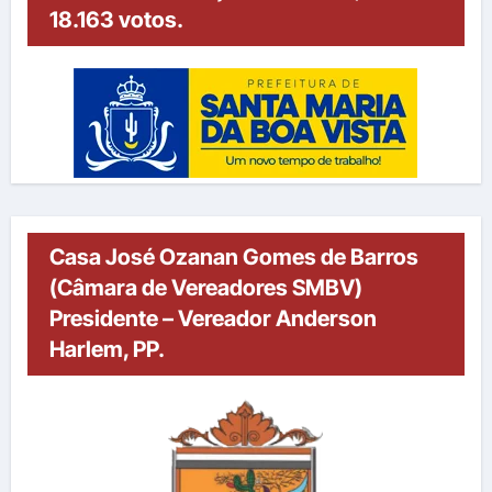
18.163 votos.
Casa José Ozanan Gomes de Barros
(Câmara de Vereadores SMBV)
Presidente – Vereador Anderson
Harlem, PP.