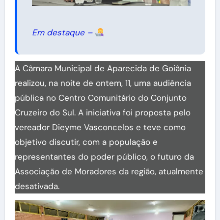
Em destaque –
A Câmara Municipal de Aparecida de Goiânia
realizou, na noite de ontem, 11, uma audiência
pública no Centro Comunitário do Conjunto
Cruzeiro do Sul. A iniciativa foi proposta pelo
vereador Dieyme Vasconcelos e teve como
objetivo discutir, com a população e
representantes do poder público, o futuro da
Associação de Moradores da região, atualmente
desativada.