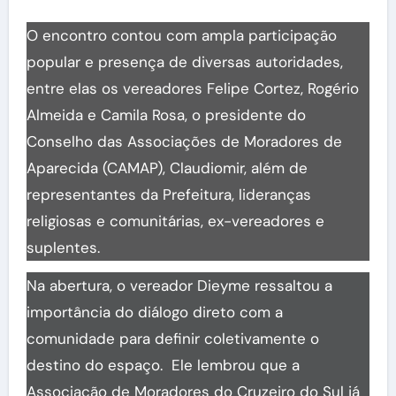
O encontro contou com ampla participação
popular e presença de diversas autoridades,
entre elas os vereadores Felipe Cortez, Rogério
Almeida e Camila Rosa, o presidente do
Conselho das Associações de Moradores de
Aparecida (CAMAP), Claudiomir, além de
representantes da Prefeitura, lideranças
religiosas e comunitárias, ex-vereadores e
suplentes.
Na abertura, o vereador Dieyme ressaltou a
importância do diálogo direto com a
comunidade para definir coletivamente o
destino do espaço. Ele lembrou que a
Associação de Moradores do Cruzeiro do Sul já