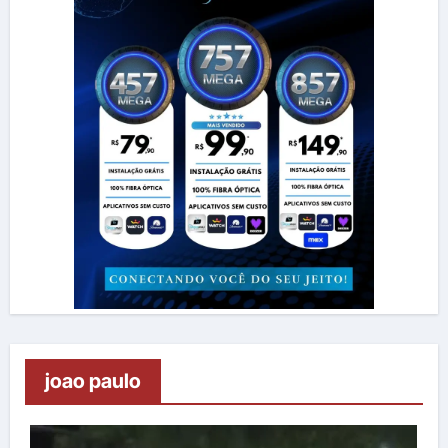
joao paulo