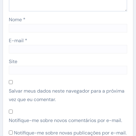
Nome
*
E-mail
*
Site
Salvar meus dados neste navegador para a próxima
vez que eu comentar.
Notifique-me sobre novos comentários por e-mail.
Notifique-me sobre novas publicações por e-mail.