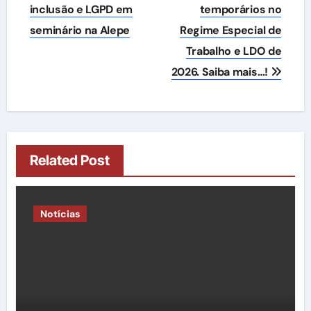
inclusão e LGPD em
temporários no
seminário na Alepe
Regime Especial de
Trabalho e LDO de
2026. Saiba mais…!
Related Post
Notícias