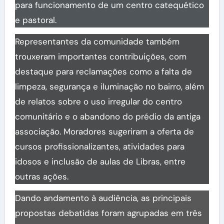
para funcionamento de um centro catequético
e pastoral.
Representantes da comunidade também
trouxeram importantes contribuições, com
destaque para reclamações como a falta de
limpeza, segurança e iluminação no bairro, além
de relatos sobre o uso irregular do centro
comunitário e o abandono do prédio da antiga
associação. Moradores sugeriram a oferta de
cursos profissionalizantes, atividades para
idosos e inclusão de aulas de Libras, entre
outras ações.
Dando andamento à audiência, as principais
propostas debatidas foram agrupadas em três