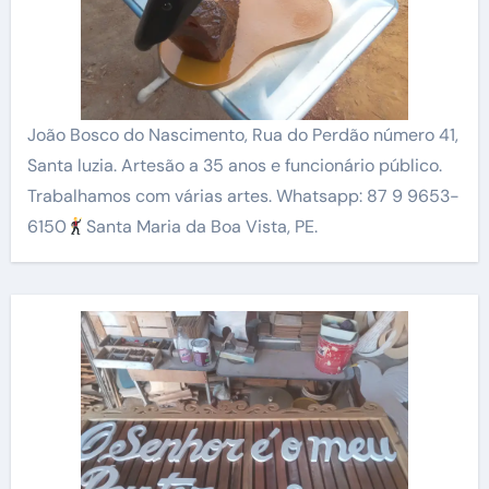
João Bosco do Nascimento, Rua do Perdão número 41,
Santa luzia. Artesão a 35 anos e funcionário público.
Trabalhamos com várias artes. Whatsapp: 87 9 9653-
6150
Santa Maria da Boa Vista, PE.