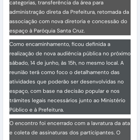
categorias, transferência da área para
administração direta da Prefeitura, retomada da
associação com nova diretoria e concessão do
espaço à Paróquia Santa Cruz.
Como encaminhamento, ficou definida a
realização de nova audiência pública no próximo
sábado, 14 de junho, às 15h, no mesmo local. A
reunião terá como foco o detalhamento das
atividades que poderão ser desenvolvidas no
espaço, com base na decisão popular e nos
trâmites legais necessários junto ao Ministério
Público e à Prefeitura.
O encontro foi encerrado com a lavratura da ata
e coleta de assinaturas dos participantes. O