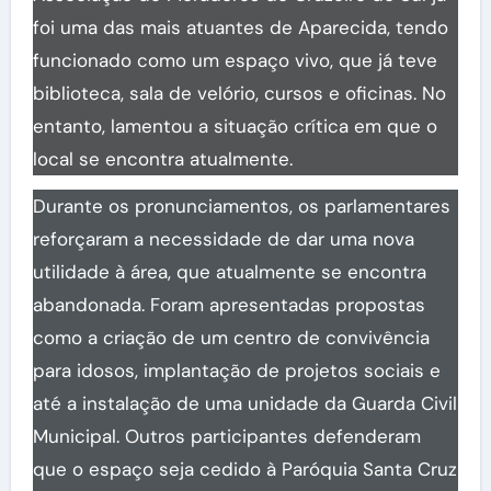
foi uma das mais atuantes de Aparecida, tendo
funcionado como um espaço vivo, que já teve
biblioteca, sala de velório, cursos e oficinas. No
entanto, lamentou a situação crítica em que o
local se encontra atualmente.
Durante os pronunciamentos, os parlamentares
reforçaram a necessidade de dar uma nova
utilidade à área, que atualmente se encontra
abandonada. Foram apresentadas propostas
como a criação de um centro de convivência
para idosos, implantação de projetos sociais e
até a instalação de uma unidade da Guarda Civil
Municipal. Outros participantes defenderam
que o espaço seja cedido à Paróquia Santa Cruz