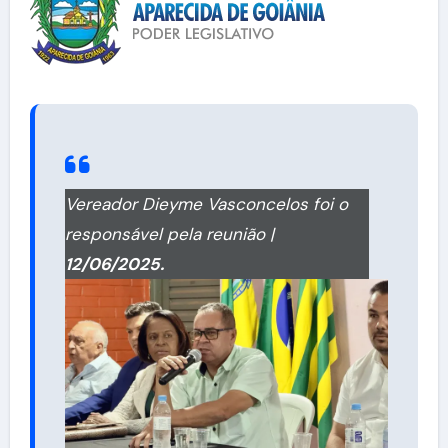
Vereador Dieyme Vasconcelos foi o
responsável pela reunião |
12/06/2025.