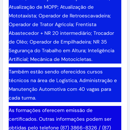
Atualização de MOPP; Atualização de
Mototaxista; Operador de Retroescavadeira;
Operador de Trator Agrícola; Frentista
Abastecedor + NR 20 intermediário; Trocador
de Oléo; Operador de Empilhadeira; NR 35
Segurança do Trabalho em Altura; Inteligência
Artificial; Mecânica de Motocicletas.
Também estão sendo oferecidos cursos
técnicos na área de Logística, Administração e
Manutenção Automotiva com 40 vagas para
cada turma.
As formações oferecem emissão de
certificados. Outras informações podem ser
obtidas pelo telefone (87) 3866-8326 / (87)