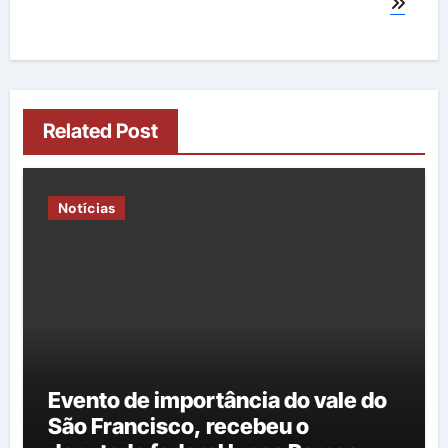
Related Post
Notícias
Evento de importância do vale do
São Francisco, recebeu o