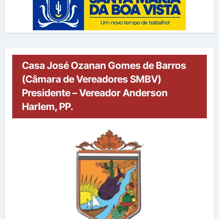
Casa José Ozanan Gomes de Barros
(Câmara de Vereadores SMBV)
Presidente – Vereador Anderson
Harlem, PP.