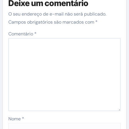
Deixe um comentário
O seu endereço de e-mail não será publicado.
Campos obrigatórios são marcados com
*
Comentário
*
Nome
*