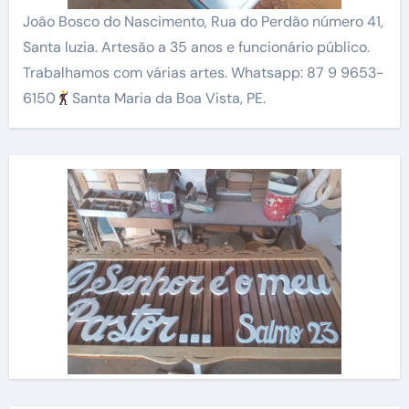
João Bosco do Nascimento, Rua do Perdão número 41,
Santa luzia. Artesão a 35 anos e funcionário público.
Trabalhamos com várias artes. Whatsapp: 87 9 9653-
6150
Santa Maria da Boa Vista, PE.