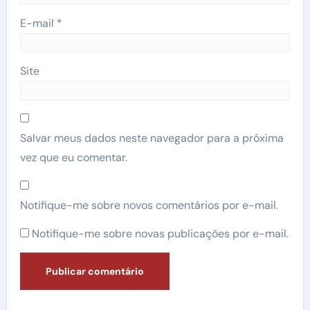
E-mail
*
Site
Salvar meus dados neste navegador para a próxima
vez que eu comentar.
Notifique-me sobre novos comentários por e-mail.
Notifique-me sobre novas publicações por e-mail.