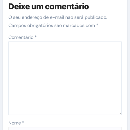
Deixe um comentário
O seu endereço de e-mail não será publicado.
Campos obrigatórios são marcados com
*
Comentário
*
Nome
*