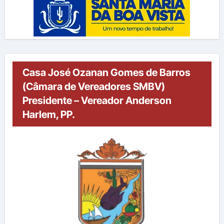
Casa José Ozanan Gomes de Barros
(Câmara de Vereadores SMBV)
Presidente – Vereador Anderson
Harlem, PP.