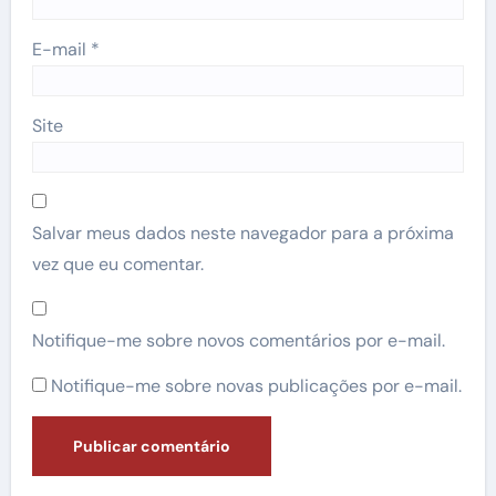
E-mail
*
Site
Salvar meus dados neste navegador para a próxima
vez que eu comentar.
Notifique-me sobre novos comentários por e-mail.
Notifique-me sobre novas publicações por e-mail.