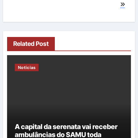
Related Post
Notícias
A capital da serenata vai receber
ambulâncias do SAMU toda