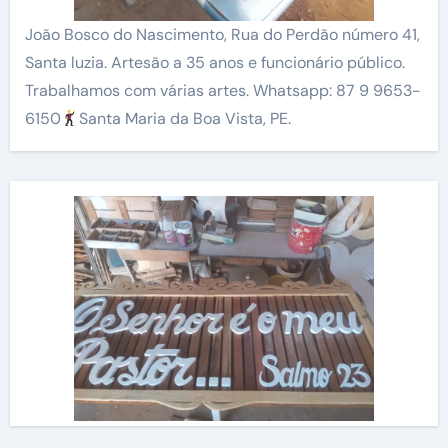
João Bosco do Nascimento, Rua do Perdão número 41,
Santa luzia. Artesão a 35 anos e funcionário público.
Trabalhamos com várias artes. Whatsapp: 87 9 9653-
6150
Santa Maria da Boa Vista, PE.