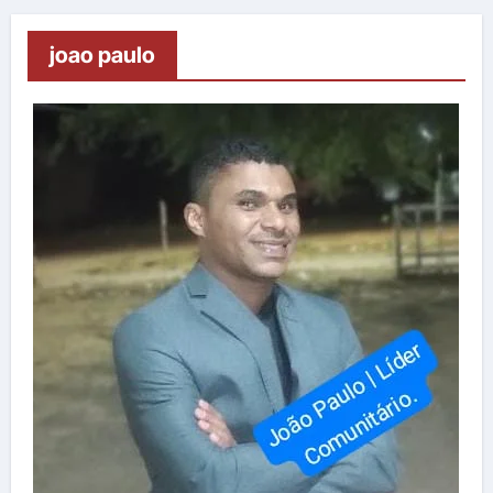
joao paulo