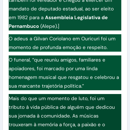
mandato de deputado estadual, ao ser eleito
em 1982 para a
Assembleia Legislativa de
Pernambuco
(Alepe).]
O adeus a Gilvan Coriolano em Ouricuri foi um
momento de profunda emoção e respeito.
O funeral, “que reuniu amigos, familiares e
apoiadores, foi marcado por uma linda
homenagem musical que resgatou e celebrou a
sua marcante trajetória política.”
Mais do que um momento de luto, foi um
tributo à vida pública de alguém que dedicou
sua jornada à comunidade. As músicas
trouxeram à memória a força, a paixão e o