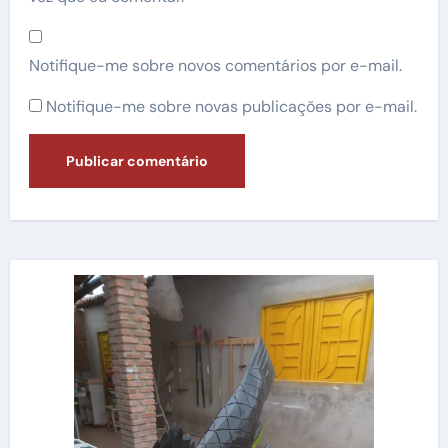
Notifique-me sobre novos comentários por e-mail.
Notifique-me sobre novas publicações por e-mail.