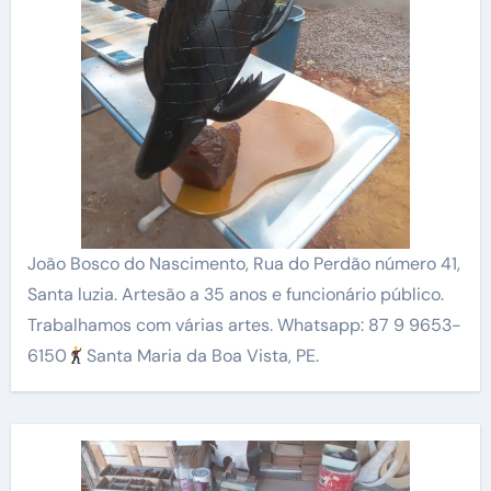
João Bosco do Nascimento, Rua do Perdão número 41,
Santa luzia. Artesão a 35 anos e funcionário público.
Trabalhamos com várias artes. Whatsapp: 87 9 9653-
6150
Santa Maria da Boa Vista, PE.