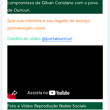
compromisso de Gilvan Coriolano com o povo
de Ouricuri.
Que sua memória e seu legado de serviço
permaneçam vivos!
Credito do vídeo
@portalouricuri
Foto e Vídeo: Reprodução Redes Sociais