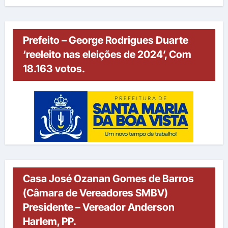
Prefeito – George Rodrigues Duarte
‘reeleito nas eleições de 2024’, Com
18.163 votos.
Casa José Ozanan Gomes de Barros
(Câmara de Vereadores SMBV)
Presidente – Vereador Anderson
Harlem, PP.