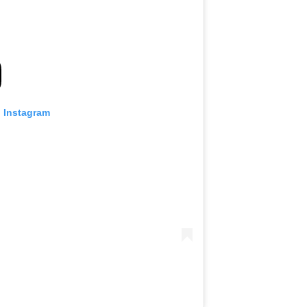
n Instagram