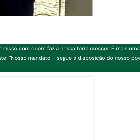
omisso com quem faz a nossa terra crescer. É mais uma
te! “Nosso mandato – segue à disposição do nosso po