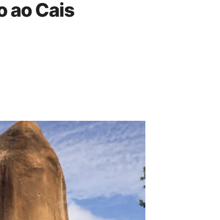
o ao Cais