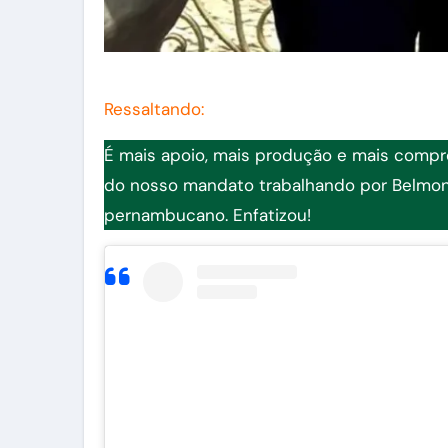
Ressaltando:
É mais apoio, mais produção e mais compr
do nosso mandato trabalhando por Belmon
pernambucano. Enfatizou!