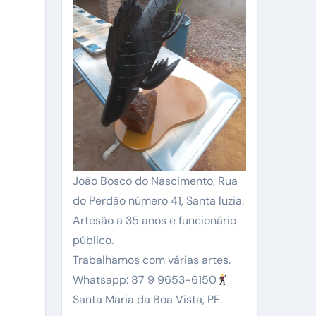
João Bosco do Nascimento, Rua
do Perdão número 41, Santa luzia.
Artesão a 35 anos e funcionário
público.
Trabalhamos com várias artes.
Whatsapp: 87 9 9653-6150
Santa Maria da Boa Vista, PE.