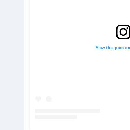
View this post o